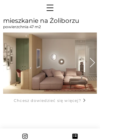
mieszkanie na Żoliborzu
powierzchnia 47 m2
Chcesz dowiedzieć się więcej?
kontakt
polityka prywatności