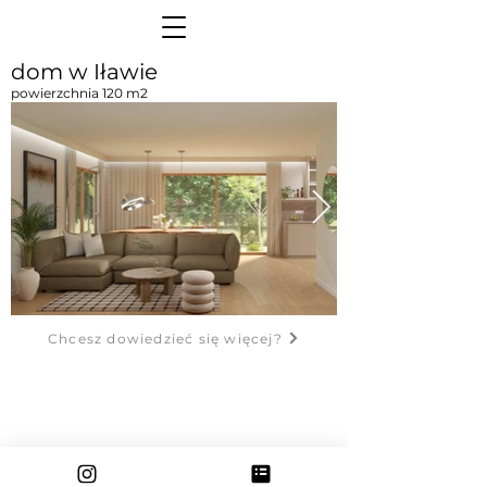
dom w Iławie
powierzchnia 120 m2
Chcesz dowiedzieć się więcej?
kontakt
polityka prywatności